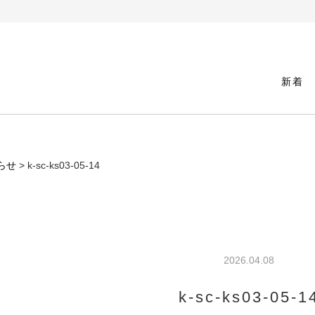
新着
らせ
> k-sc-ks03-05-14
2026.04.08
k-sc-ks03-05-1