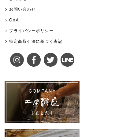
お問い合わせ
Q&A
プライバシーポリシー
特定商取引法に基づく表記