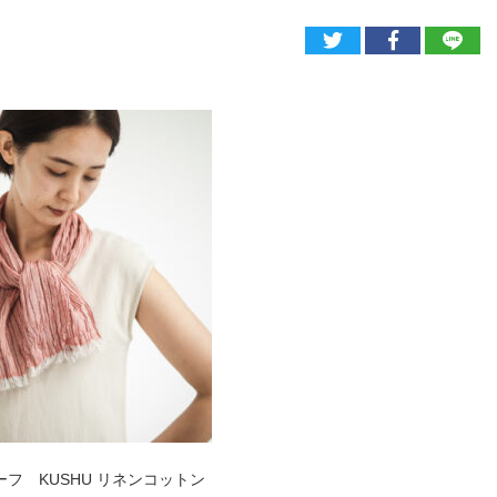
フ KUSHU リネンコットン