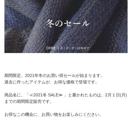
期間限定、2021年冬のお買い得セールが始まります。
過去に作ったアイテムが、お得な価格で登場です。
商品名に、「≪2021冬 SALE≫ 」と書かれたものは、2月１日(月)
までの期間限定販売です。
お得なこの機会に、お買い物をお楽しみにください。