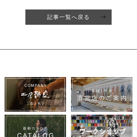
記事一覧へ戻る