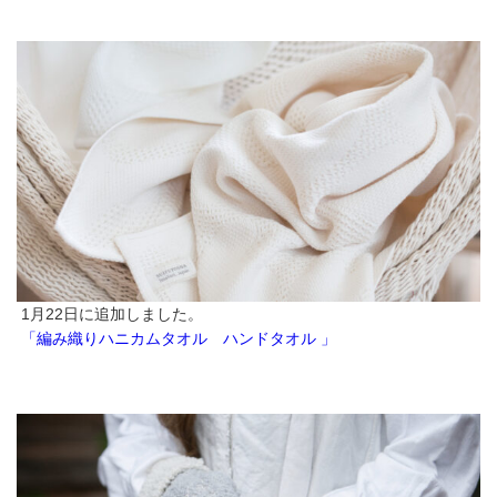
1月22日に追加しました。
「編み織りハニカムタオル ハンドタオル 」