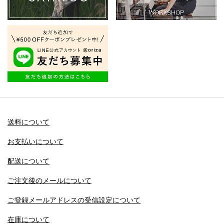
送料について
お支払いについて
配送について
ご注文後のメールについて
ご登録メールアドレスの受信設定について
在庫について