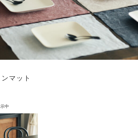
ョンマット
表示中