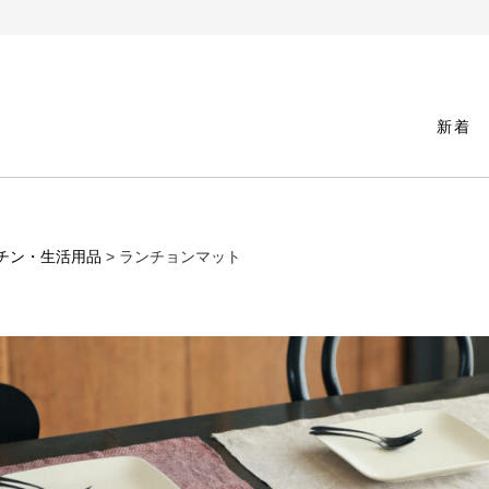
新着
チン・生活用品
> ランチョンマット