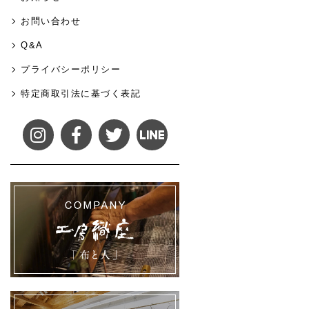
お問い合わせ
Q&A
プライバシーポリシー
特定商取引法に基づく表記