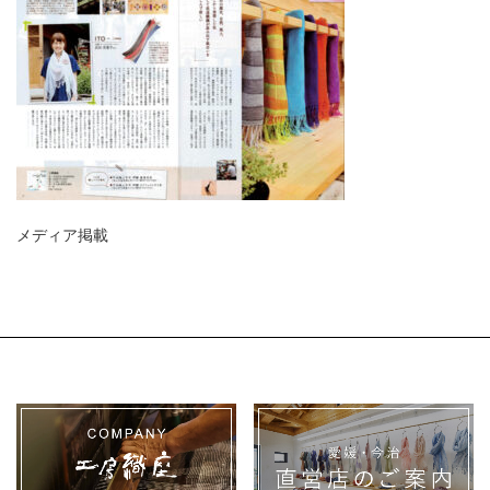
メディア掲載