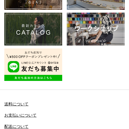
送料について
お支払いについて
配送について