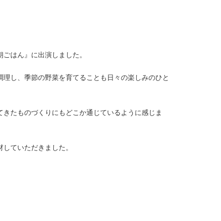
の朝ごはん』に出演しました。
調理し、季節の野菜を育てることも日々の楽しみのひと
てきたものづくりにもどこか通じているように感じま
材していただきました。