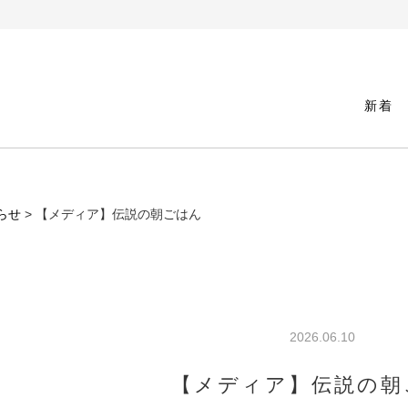
新着
らせ
> 【メディア】伝説の朝ごはん
2026.06.10
【メディア】伝説の朝