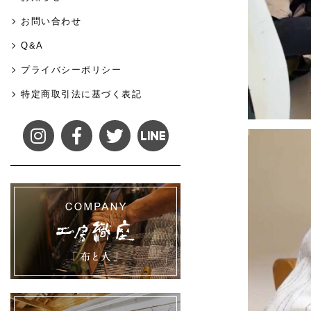
お問い合わせ
Q&A
プライバシーポリシー
特定商取引法に基づく表記