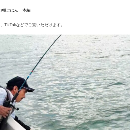
伝説の朝ごはん 本編
ram、TikTokなどでご覧いただけます。