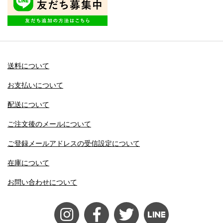
送料について
お支払いについて
配送について
ご注文後のメールについて
ご登録メールアドレスの受信設定について
在庫について
お問い合わせについて