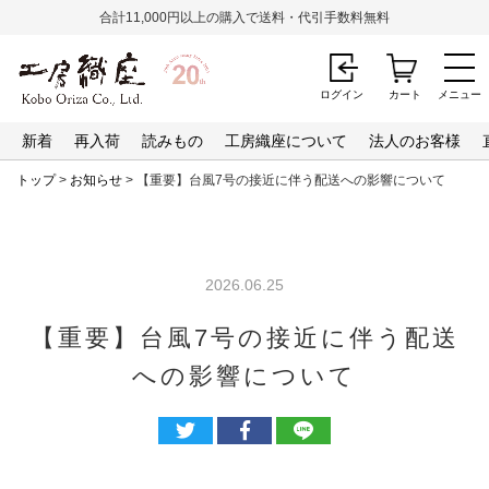
合計11,000円以上の購入で送料・代引手数料無料
ログイン
カート
メニュー
新着
再入荷
読みもの
工房織座について
法人のお客様
トップ
>
お知らせ
> 【重要】台風7号の接近に伴う配送への影響について
2026.06.25
【重要】台風7号の接近に伴う配送
への影響について