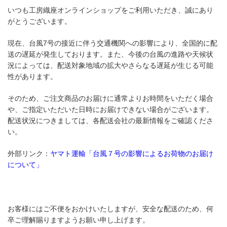
いつも工房織座オンラインショップをご利用いただき、誠にあり
がとうございます。
現在、台風7号の接近に伴う交通機関への影響により、全国的に配
送の遅延が発生しております。また、今後の台風の進路や天候状
況によっては、配送対象地域の拡大やさらなる遅延が生じる可能
性があります。
そのため、ご注文商品のお届けに通常よりお時間をいただく場合
や、ご指定いただいた日時にお届けできない場合がございます。
配送状況につきましては、各配送会社の最新情報をご確認くださ
い。
外部リンク：
ヤマト運輸「台風７号の影響によるお荷物のお届け
について」
お客様にはご不便をおかけいたしますが、安全な配送のため、何
卒ご理解賜りますようお願い申し上げます。