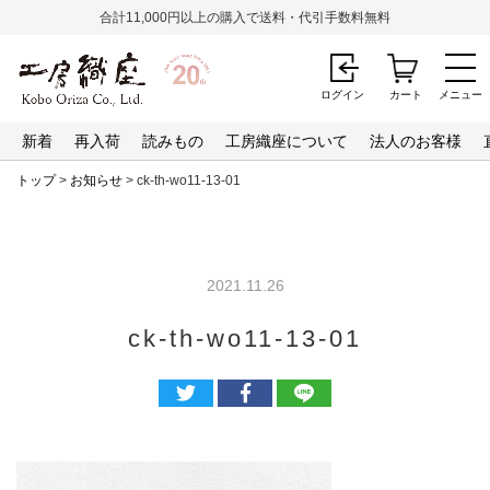
合計11,000円以上の購入で送料・代引手数料無料
ログイン
カート
メニュー
新着
再入荷
読みもの
工房織座について
法人のお客様
トップ
>
お知らせ
> ck-th-wo11-13-01
2021.11.26
ck-th-wo11-13-01