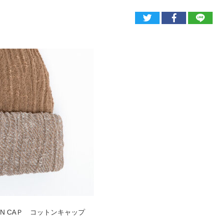
TON CAＰ コットンキャップ