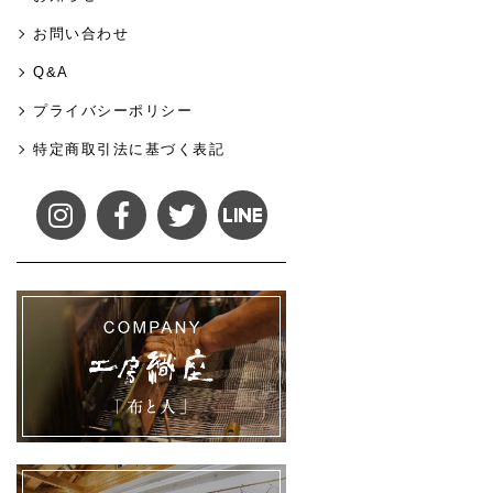
お問い合わせ
Q&A
プライバシーポリシー
特定商取引法に基づく表記