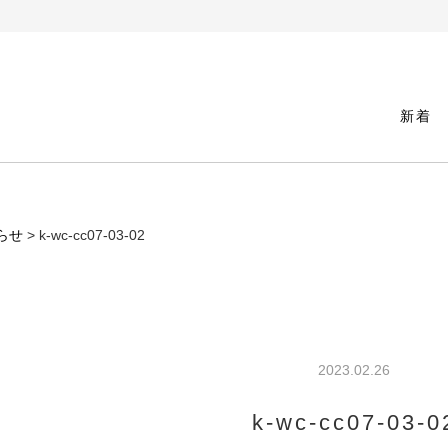
新着
らせ
> k-wc-cc07-03-02
2023.02.26
k-wc-cc07-03-0