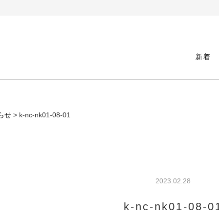
新着
らせ
> k-nc-nk01-08-01
2023.02.28
k-nc-nk01-08-0