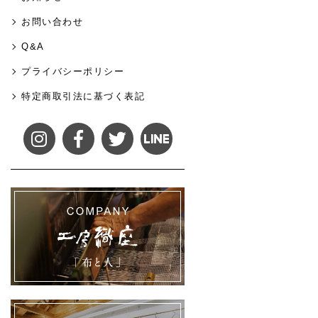
お問い合わせ
Q&A
プライバシーポリシー
特定商取引法に基づく表記