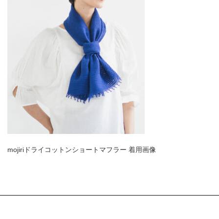
mojiriドライコットンショートマフラー 着用画像