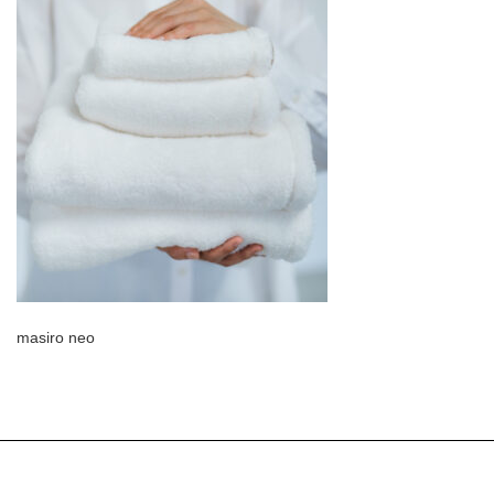
masiro neo