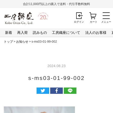
合計11,000円以上の購入で送料・代引手数料無料
ログイン
カート
メニュー
新着
再入荷
読みもの
工房織座について
法人のお客様
トップ
>
お知らせ
> s-ms03-01-99-002
2024.08.23
s-ms03-01-99-002