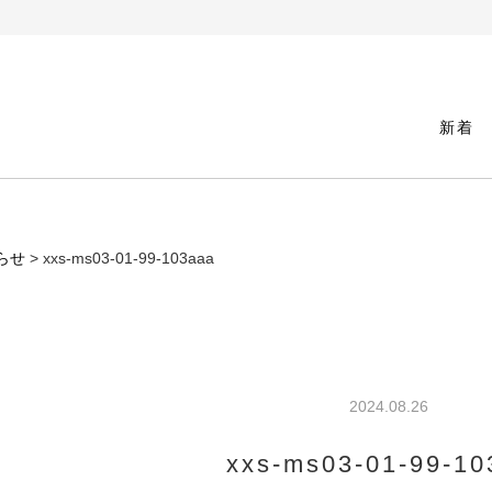
新着
らせ
> xxs-ms03-01-99-103aaa
2024.08.26
xxs-ms03-01-99-10