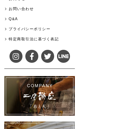
お問い合わせ
Q&A
プライバシーポリシー
特定商取引法に基づく表記