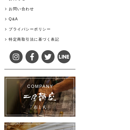
お問い合わせ
Q&A
プライバシーポリシー
特定商取引法に基づく表記