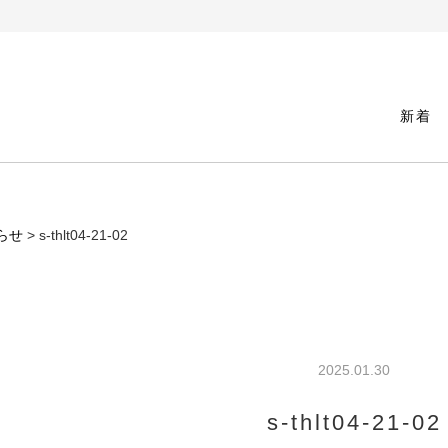
新着
らせ
> s-thlt04-21-02
2025.01.30
s-thlt04-21-02