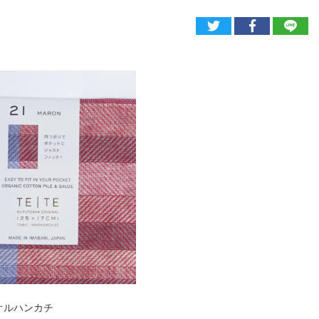
タオルハンカチ