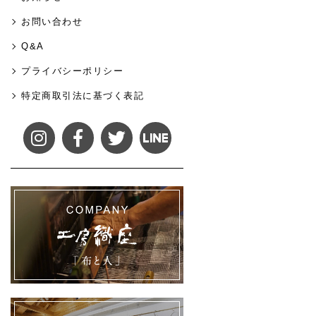
お問い合わせ
Q&A
プライバシーポリシー
特定商取引法に基づく表記