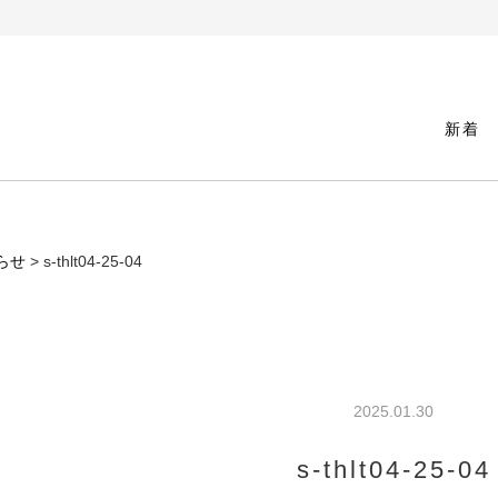
新着
らせ
> s-thlt04-25-04
2025.01.30
s-thlt04-25-04