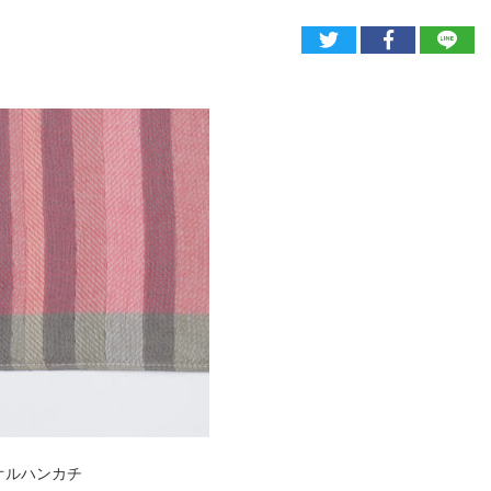
タオルハンカチ