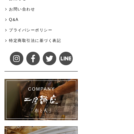
お問い合わせ
Q&A
プライバシーポリシー
特定商取引法に基づく表記