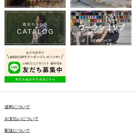
送料について
お支払いについて
配送について