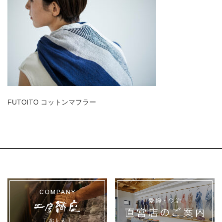
FUTOITO コットンマフラー