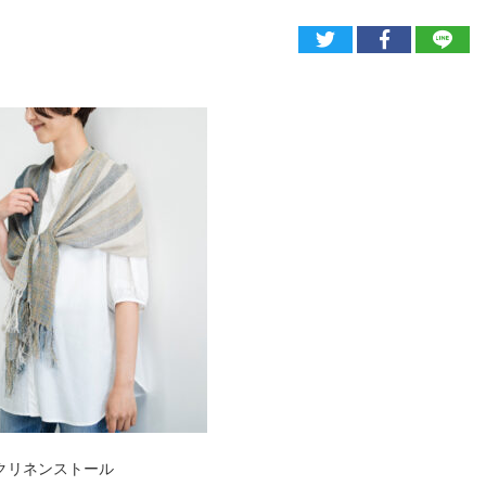
クリネンストール