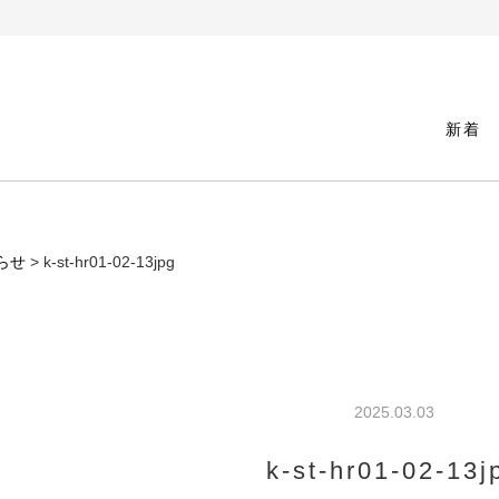
新着
らせ
> k-st-hr01-02-13jpg
2025.03.03
k-st-hr01-02-13j