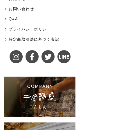
お問い合わせ
Q&A
プライバシーポリシー
特定商取引法に基づく表記