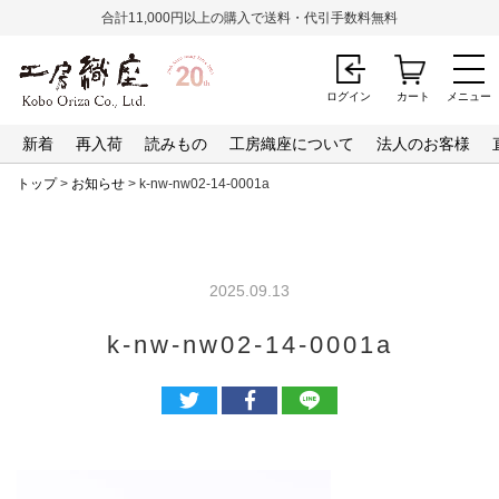
合計11,000円以上の購入で送料・代引手数料無料
ログイン
カート
メニュー
新着
再入荷
読みもの
工房織座について
法人のお客様
トップ
>
お知らせ
> k-nw-nw02-14-0001a
2025.09.13
k-nw-nw02-14-0001a