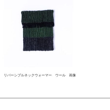
リバーシブルネックウォーマー ウール 画像