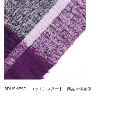
BRUSHESD コットンスヌード 商品単体画像