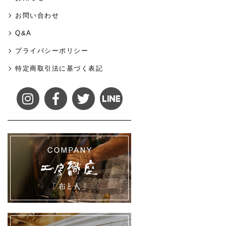
お問い合わせ
Q&A
プライバシーポリシー
特定商取引法に基づく表記