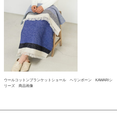
ウールコットンブランケットショール ヘリンボーン KAWARIシ
リーズ 商品画像