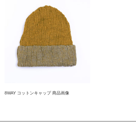
8WAY コットンキャップ 商品画像