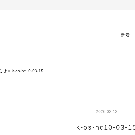
新着
らせ
> k-os-hc10-03-15
2026.02.12
k-os-hc10-03-1