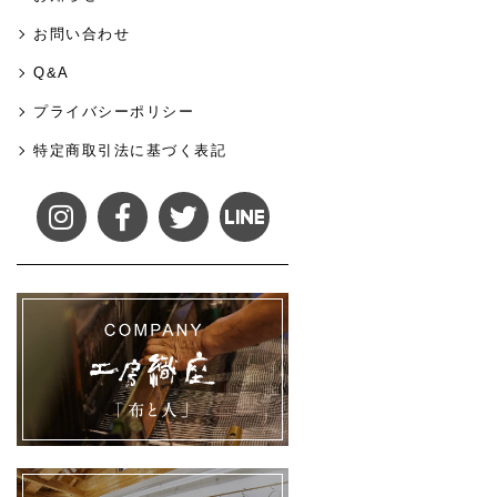
お問い合わせ
Q&A
プライバシーポリシー
特定商取引法に基づく表記