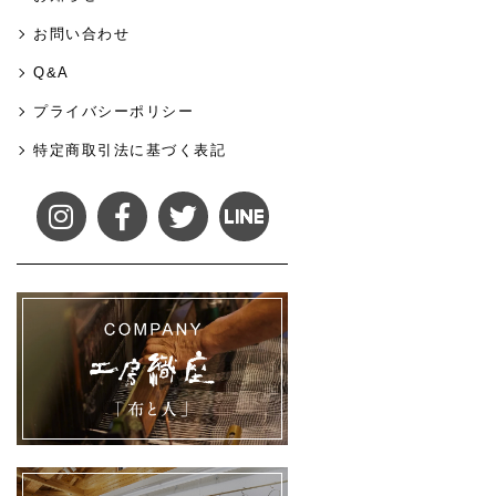
お問い合わせ
Q&A
プライバシーポリシー
特定商取引法に基づく表記