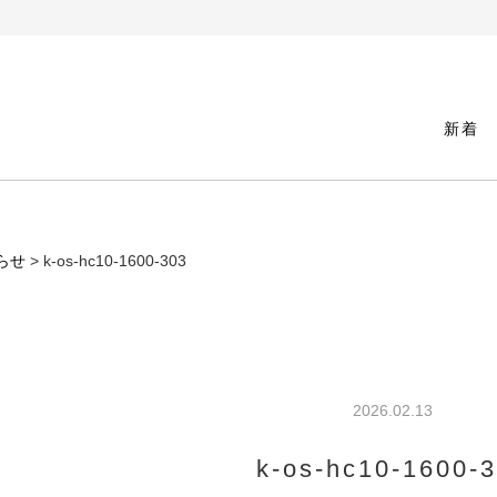
新着
らせ
> k-os-hc10-1600-303
2026.02.13
k-os-hc10-1600-