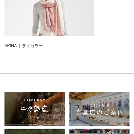
AKIHA トライカラー