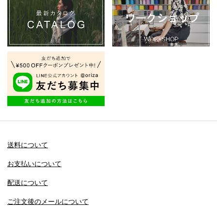
送料について
お支払いについて
配送について
ご注文後のメールについて