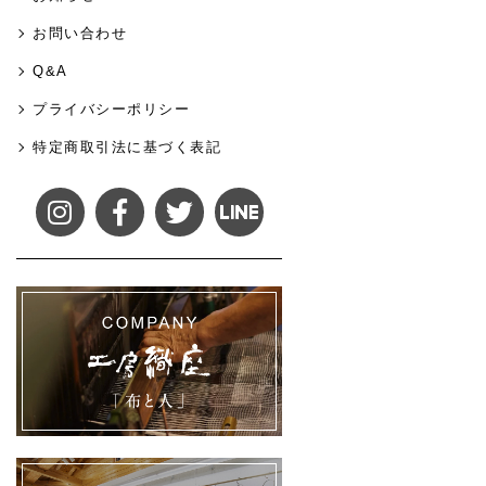
お問い合わせ
Q&A
プライバシーポリシー
特定商取引法に基づく表記