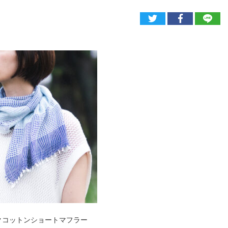
ルクコットンショートマフラー