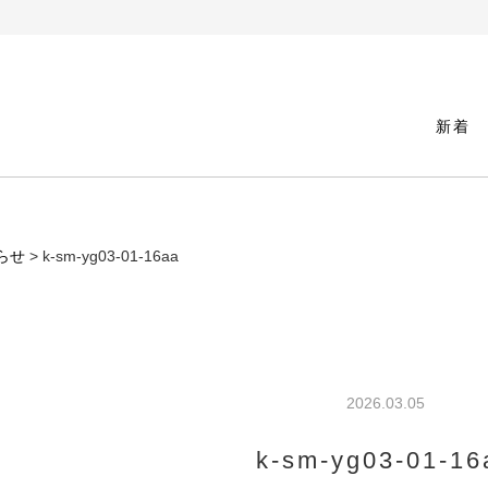
新着
らせ
> k-sm-yg03-01-16aa
2026.03.05
k-sm-yg03-01-16