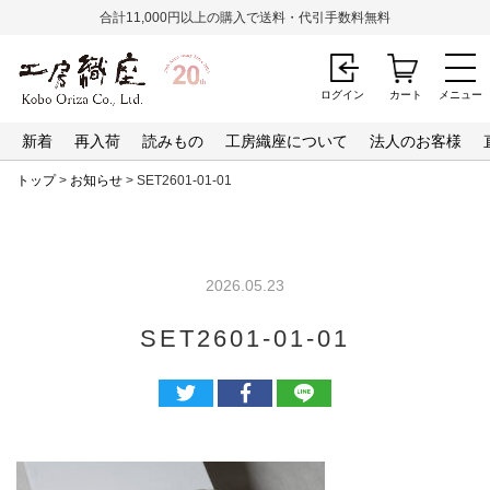
合計11,000円以上の購入で送料・代引手数料無料
ログイン
カート
メニュー
新着
再入荷
読みもの
工房織座について
法人のお客様
トップ
>
お知らせ
> SET2601-01-01
2026.05.23
SET2601-01-01