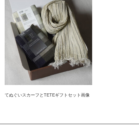
てぬぐいスカーフとTETEギフトセット画像