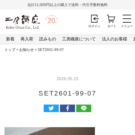
合計11,000円以上の購入で送料・代引手数料無料
ログイン
カート
メニュー
新着
再入荷
読みもの
工房織座について
法人のお客様
トップ
>
お知らせ
> SET2601-99-07
2026.05.23
SET2601-99-07