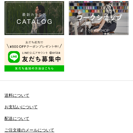
送料について
お支払いについて
配送について
ご注文後のメールについて