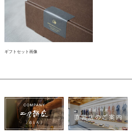
ギフトセット画像