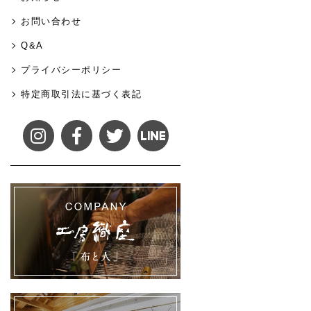
お問い合わせ
Q&A
プライバシーポリシー
特定商取引法に基づく表記