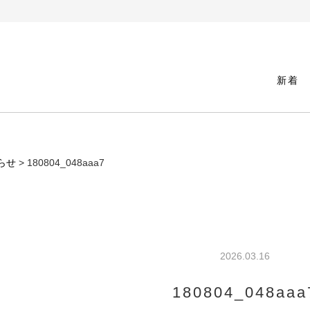
新着
らせ
> 180804_048aaa7
2026.03.16
180804_048aaa