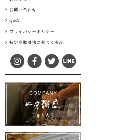
お問い合わせ
Q&A
プライバシーポリシー
特定商取引法に基づく表記