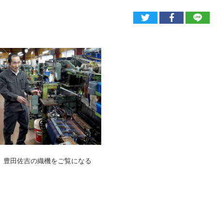
 豊田佐吉の織機をご覧になる