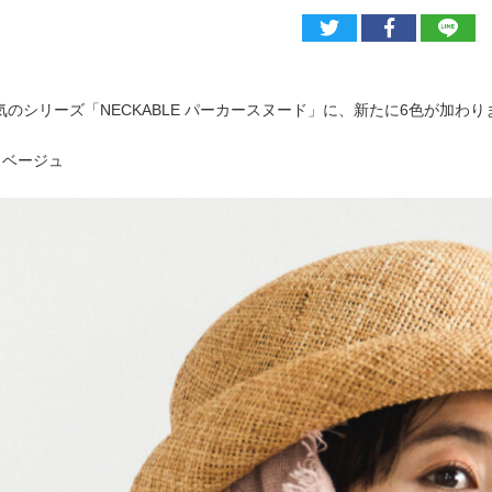
のシリーズ「NECKABLE パーカースヌード」に、新たに6色が加わり
クベージュ