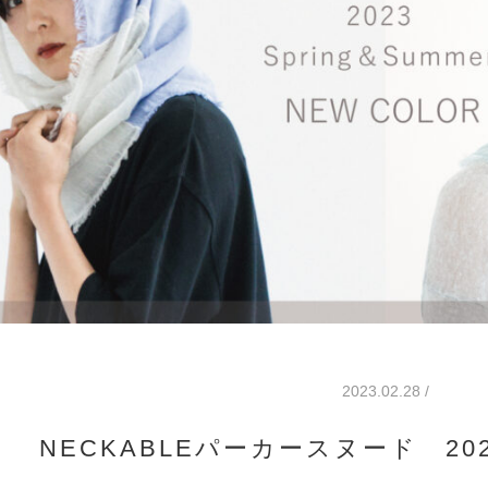
2023.02.28 /
NECKABLEパーカースヌード 2