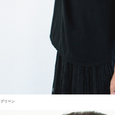
ジグリーン