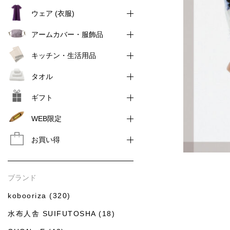
ウェア (衣服)
アームカバー・服飾品
キッチン・生活用品
タオル
ギフト
WEB限定
お買い得
ブランド
kobooriza (320)
水布人舎 SUIFUTOSHA (18)