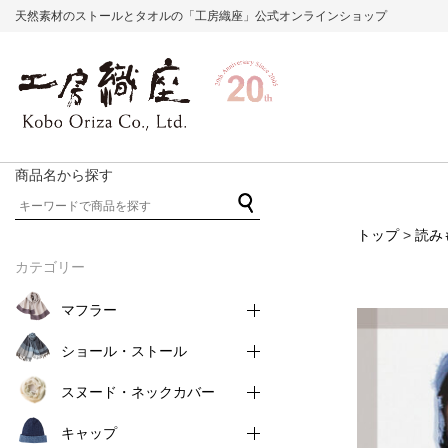
天然素材のストールとタオルの「工房織座」公式オンラインショップ
商品名から探す
トップ
>
読み
カテゴリー
マフラー
ショール・ストール
スヌード・ネックカバー
キャップ