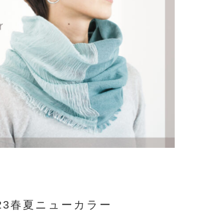
023春夏ニューカラー