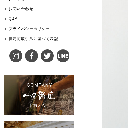
お問い合わせ
Q&A
プライバシーポリシー
特定商取引法に基づく表記