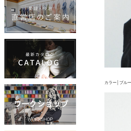
カラー│ブル