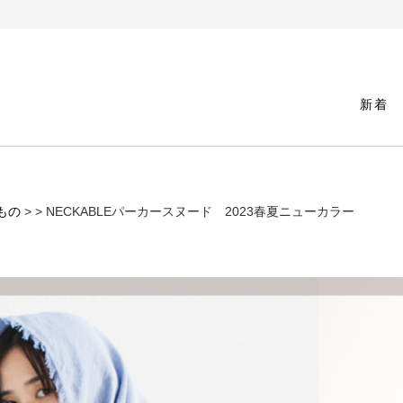
新着
もの
>
> NECKABLEパーカースヌード 2023春夏ニューカラー