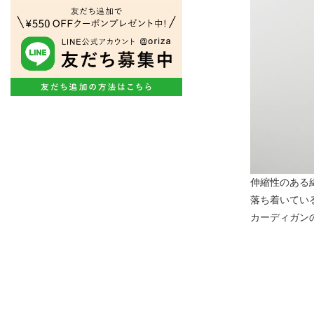
伸縮性のある
落ち着いてい
カーディガン