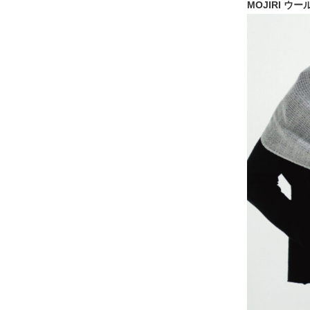
MOJIRI 