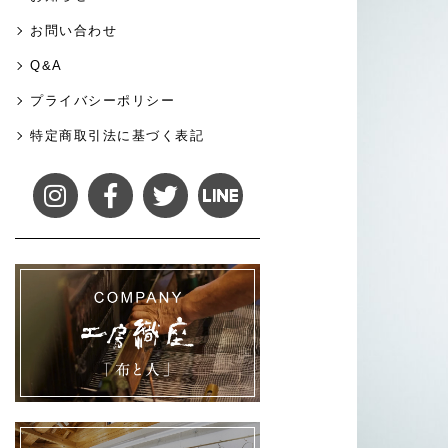
お問い合わせ
Q&A
プライバシーポリシー
特定商取引法に基づく表記