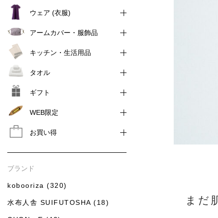
ウェア (衣服)
アームカバー・服飾品
キッチン・生活用品
タオル
ギフト
WEB限定
お買い得
ブランド
kobooriza (320)
まだ
水布人舎 SUIFUTOSHA (18)