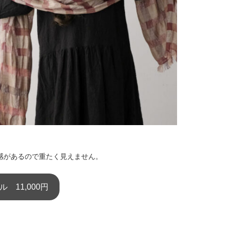
感があるので重たく見えません。
 11,000円