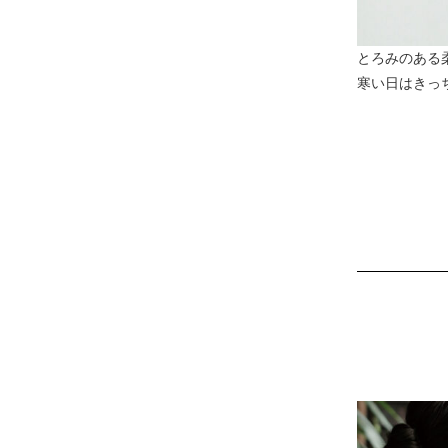
とろみのある
寒い日はきっ