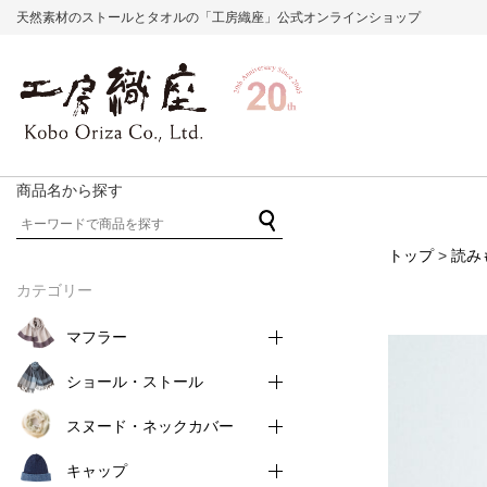
天然素材のストールとタオルの「工房織座」公式オンラインショップ
商品名から探す
トップ
>
読み
カテゴリー
マフラー
ショール・ストール
スヌード・ネックカバー
キャップ