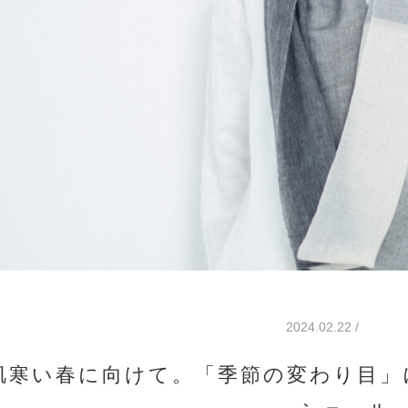
2024.02.22 /
肌寒い春に向けて。「季節の変わり目」