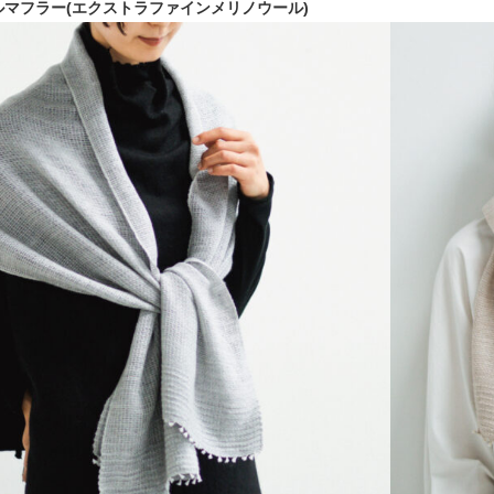
ウールマフラー(エクストラファインメリノウール)