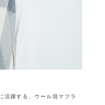
に活躍する、ウール混マフラ