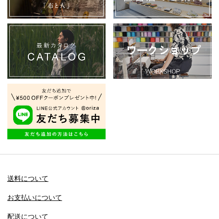
送料について
お支払いについて
配送について