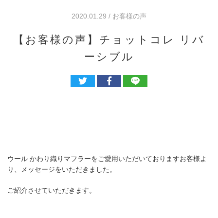
2020.01.29 / お客様の声
【お客様の声】チョットコレ リバ
ーシブル
ウール かわり織りマフラーをご愛用いただいておりますお客様よ
り、メッセージをいただきました。
ご紹介させていただきます。