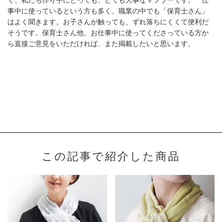
事中に使っているという方も多く、職業の中でも「保育士さん」
はよく聞きます。お子さんが触っても、ずれ落ちにくくて便利だ
そうです。保育士さん他、お仕事中に使ってくださっている方か
ら直接ご意見をいただければ、また掲載したいと思います。
この記事で紹介した商品