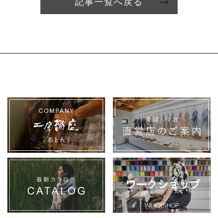
記事一覧へ戻る