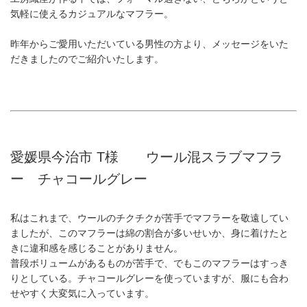
気軽に使えるカジュアルなマフラー。
昨年からご愛用いただいている男性の方より、メッセージをいた
だきましたのでご紹介いたします。
愛媛県今治市 T様 ウール混スラブマフラ
ー チャコールグレー
私はこれまで、ウールのチクチクが苦手でマフラーを敬遠してい
ましたが、このマフラーは綿の割合が多いせいか、身に着けたと
きに違和感を感じることがありません。
普段ボリュームがあるものが苦手で、でもこのマフラーはすっき
りとしている。チャコールグレーを使っていますが、服にも合わ
せやすく大変気に入っています。