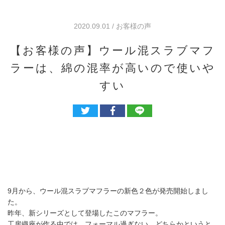
2020.09.01 / お客様の声
【お客様の声】ウール混スラブマフ
ラーは、綿の混率が高いので使いや
すい
9月から、ウール混スラブマフラーの新色２色が発売開始しまし
た。
昨年、新シリーズとして登場したこのマフラー。
工房織座が作る中では、フォーマル過ぎない、どちらかというと