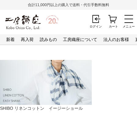
合計11,000円以上の購入で送料・代引手数料無料
ログイン
カート
メニュー
新着
再入荷
読みもの
工房織座について
法人のお客様
SHIBO リネンコットン イージーショール