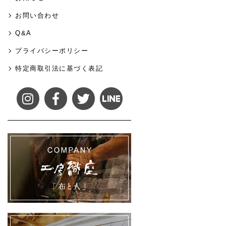
お問い合わせ
Q&A
プライバシーポリシー
特定商取引法に基づく表記