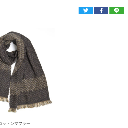
ルコットンマフラー