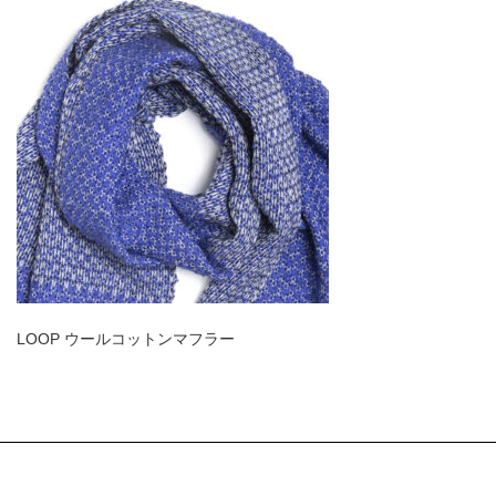
LOOP ウールコットンマフラー