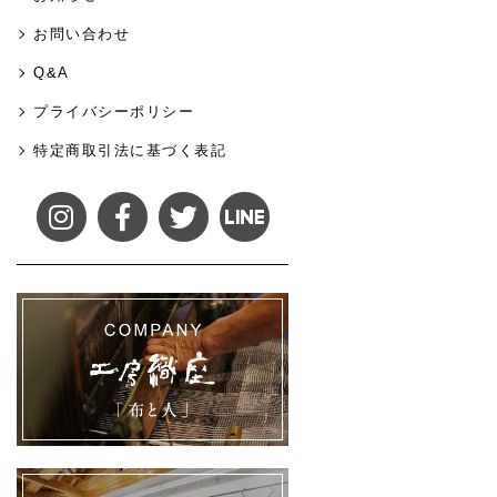
お問い合わせ
Q&A
プライバシーポリシー
特定商取引法に基づく表記