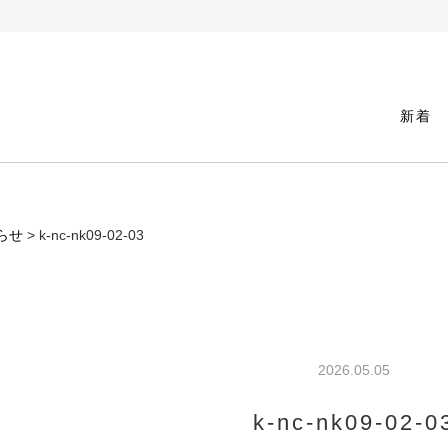
新着
らせ
> k-nc-nk09-02-03
2026.05.05
k-nc-nk09-02-0