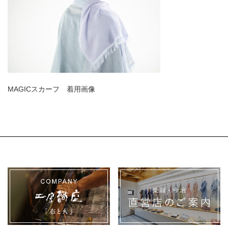
MAGICスカーフ 着用画像