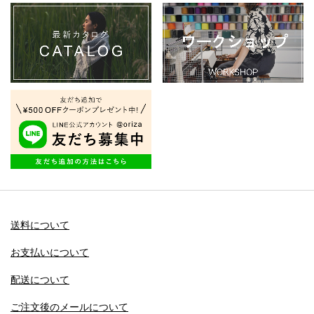
送料について
お支払いについて
配送について
ご注文後のメールについて