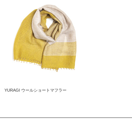
YURAGI ウールショートマフラー