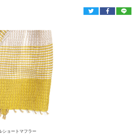
ウールショートマフラー