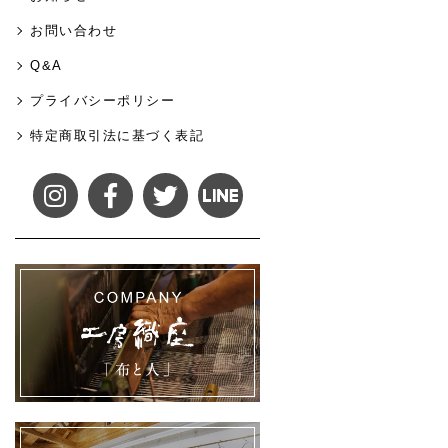
お問い合わせ
Q&A
プライバシーポリシー
特定商取引法に基づく表記