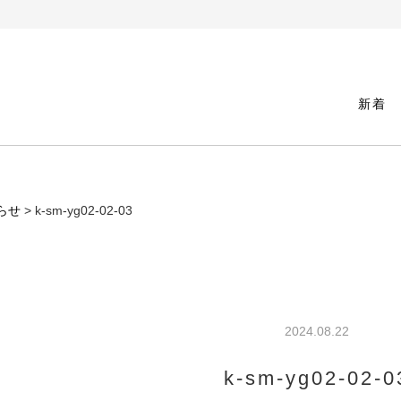
新着
らせ
> k-sm-yg02-02-03
2024.08.22
k-sm-yg02-02-0