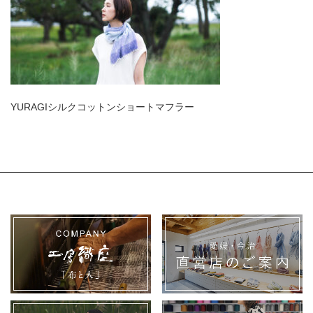
YURAGIシルクコットンショートマフラー