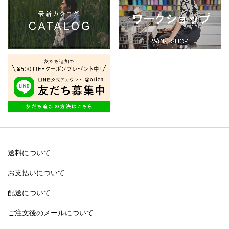
送料について
お支払いについて
配送について
ご注文後のメールについて