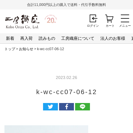
合計11,000円以上の購入で送料・代引手数料無料
ログイン
カート
メニュー
新着
再入荷
読みもの
工房織座について
法人のお客様
トップ
>
お知らせ
> k-wc-cc07-06-12
2023.02.26
k-wc-cc07-06-12