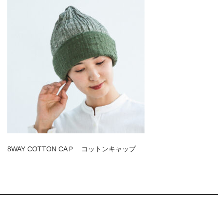
8WAY COTTON CAＰ コットンキャップ