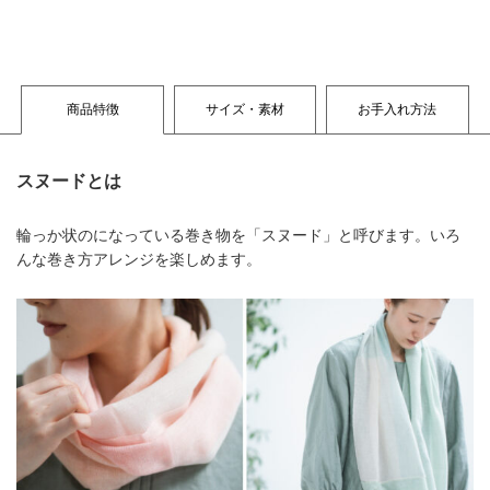
商品特徴
サイズ・素材
お手入れ方法
スヌードとは
輪っか状のになっている巻き物を「スヌード」と呼びます。いろ
んな巻き方アレンジを楽しめます。