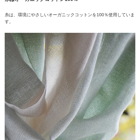
糸は、環境にやさしいオーガニックコットンを100％使用していま
す。