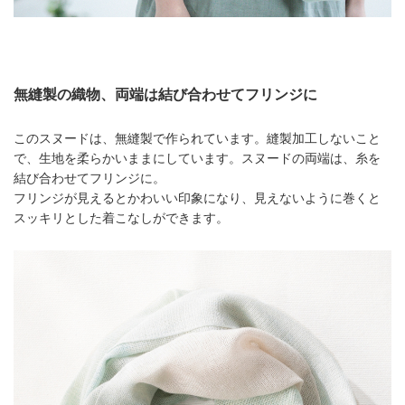
無縫製の織物、両端は結び合わせてフリンジに
このスヌードは、無縫製で作られています。縫製加工しないこと
で、生地を柔らかいままにしています。スヌードの両端は、糸を
結び合わせてフリンジに。
フリンジが見えるとかわいい印象になり、見えないように巻くと
スッキリとした着こなしができます。