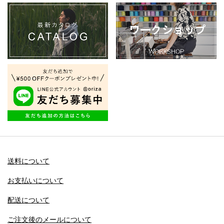
送料について
お支払いについて
配送について
ご注文後のメールについて