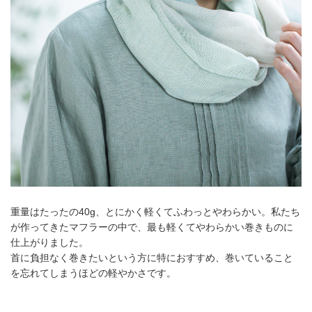
重量はたったの40g、とにかく軽くてふわっとやわらかい。私たち
が作ってきたマフラーの中で、最も軽くてやわらかい巻きものに
仕上がりました。
首に負担なく巻きたいという方に特におすすめ、巻いていること
を忘れてしまうほどの軽やかさです。