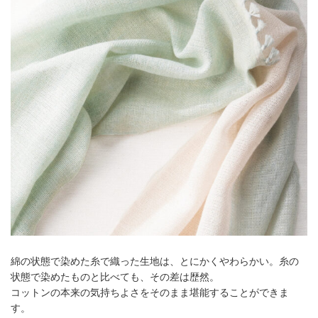
綿の状態で染めた糸で織った生地は、とにかくやわらかい。糸の
状態で染めたものと比べても、その差は歴然。
コットンの本来の気持ちよさをそのまま堪能することができま
す。