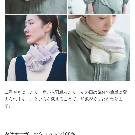
二重巻きにしたり、肩から羽織ったり、その日の気分で簡単に変
えられます。まとい方を変えることで、印象がぐっとかわりま
す。
糸はオーガニックコットン100％