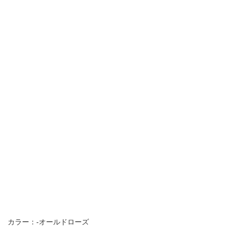
カラー：-オールドローズ