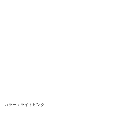
カラー：ライトピンク