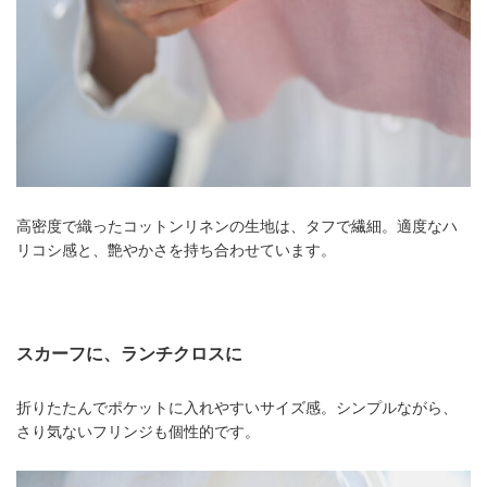
高密度で織ったコットンリネンの生地は、タフで繊細。適度なハ
リコシ感と、艶やかさを持ち合わせています。
スカーフに、ランチクロスに
折りたたんでポケットに入れやすいサイズ感。シンプルながら、
さり気ないフリンジも個性的です。