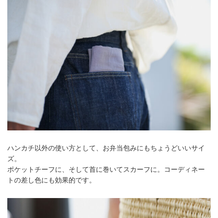
ハンカチ以外の使い方として、お弁当包みにもちょうどいいサイ
ズ。
ポケットチーフに、そして首に巻いてスカーフに。コーディネー
トの差し色にも効果的です。