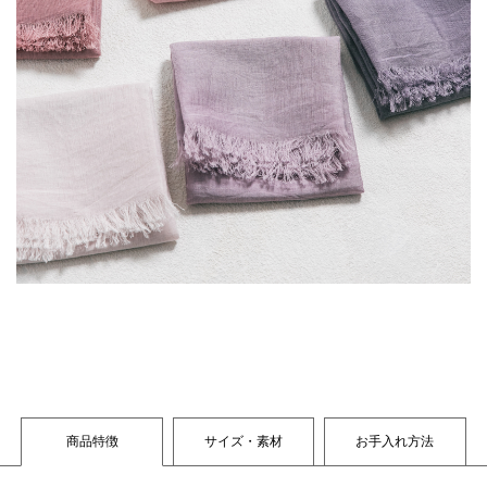
商品特徴
サイズ・素材
お手入れ方法