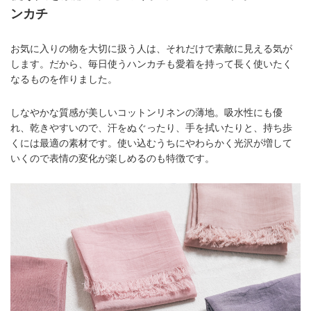
ンカチ
お気に入りの物を大切に扱う人は、それだけで素敵に見える気が
します。だから、毎日使うハンカチも愛着を持って長く使いたく
なるものを作りました。
しなやかな質感が美しいコットンリネンの薄地。吸水性にも優
れ、乾きやすいので、汗をぬぐったり、手を拭いたりと、持ち歩
くには最適の素材です。使い込むうちにやわらかく光沢が増して
いくので表情の変化が楽しめるのも特徴です。