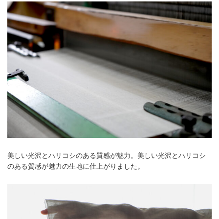
美しい光沢とハリコシのある質感が魅力。美しい光沢とハリコシ
のある質感が魅力の生地に仕上がりました。