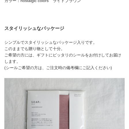
カラー：nostalgic colors ライトブラウン
スタイリッシュなパッケージ
シンプルでスタイリッシュなパッケージ入りです。
このままでも贈り物として十分。
ご希望の方には、ギフトにピッタリのシールをお付けしてお届け
します。
(シールご希望の方は、ご注文時の備考欄にご記入ください)