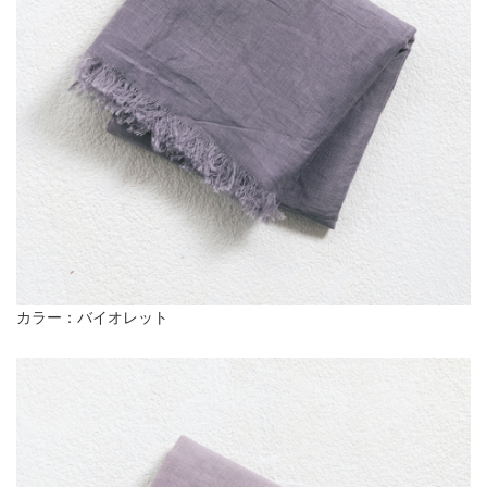
カラー：バイオレット