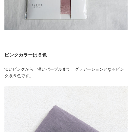
ピンクカラーは６色
淡いピンクから、深いパープルまで、グラデーションとなるピン
ク系６色です。