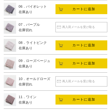
06．バイオレット
カートに追加
在庫あり
07．パープル
再入荷メールを受け取る
在庫切れ
08．ライトピンク
カートに追加
在庫あり
09．ローズベージュ
カートに追加
在庫あり
10．オールドローズ
再入荷メールを受け取る
在庫切れ
11．ワイン
カートに追加
在庫あり