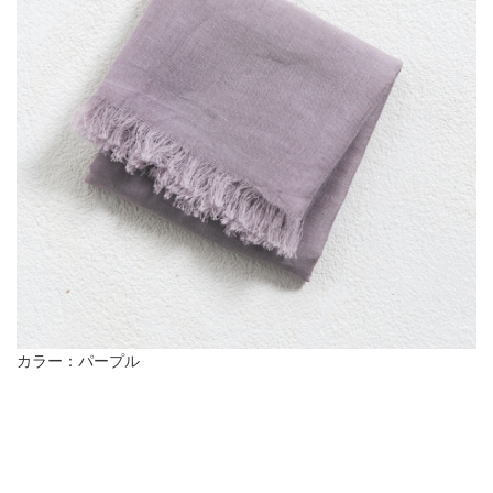
カラー：パープル