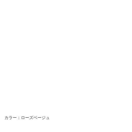
カラー：ローズベージュ