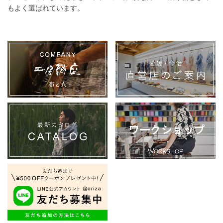
もよく選ばれています。