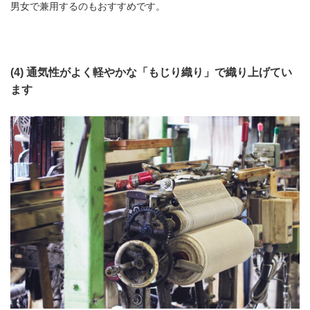
男女で兼用するのもおすすめです。
(4)
通気性がよく軽やかな「もじり織り」で織り上げてい
ます