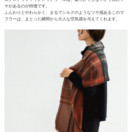
ヤがあるのが特徴です。
ふんわりとやわらかく、まるでシルクのようなツヤ感あるこのマ
フラーは、まとった瞬間から大人な空気感を与えてくれます。