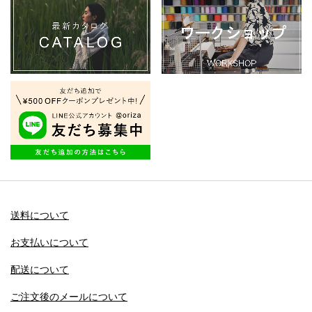
送料について
お支払いについて
配送について
ご注文後のメールについて