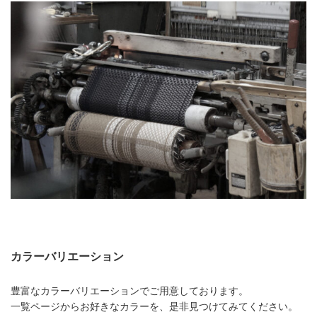
カラーバリエーション
豊富なカラーバリエーションでご用意しております。
一覧ページからお好きなカラーを、是非見つけてみてください。