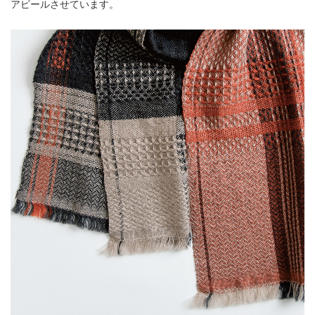
アピールさせています。