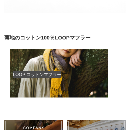
薄地のコットン100％LOOPマフラー
LOOP コットンマフラー