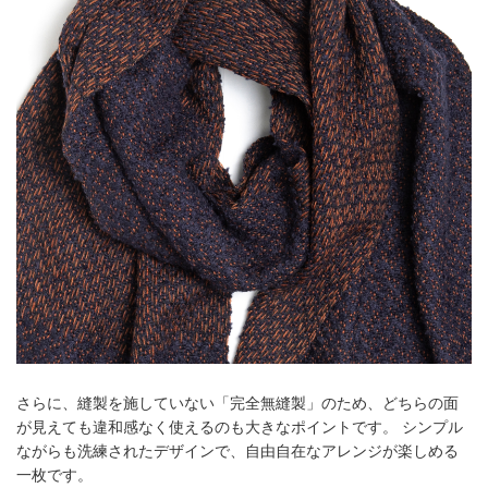
さらに、縫製を施していない「完全無縫製」のため、どちらの面
が見えても違和感なく使えるのも大きなポイントです。 シンプル
ながらも洗練されたデザインで、自由自在なアレンジが楽しめる
一枚です。