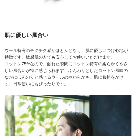
肌に優しい風合い
ウール特有のチクチク感がほとんどなく、肌に優しいつけ心地が
特徴です。敏感肌の方でも安心してお使いいただけます。
コットン75%なので、触れた瞬間にコットン特有の柔らかくやさ
しい風合いが特に感じられます。ふんわりとしたコットン風味の
なかにほんのりと感じるウールのやわらかさ。肌に負担をかけ
ず、日常使いにもぴったりです。