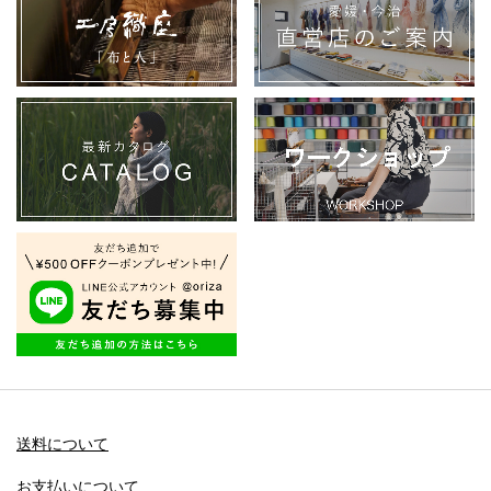
送料について
お支払いについて