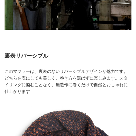
裏表リバーシブル
このマフラーは、裏表のないリバーシブルデザインが魅力です。
どちらを表にしても美しく、巻き方を選ばずに楽しみます。スタ
イリングに悩むことなく、無造作に巻くだけで自然とおしゃれに
仕上がります