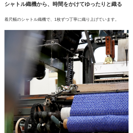
シャトル織機から、時間をかけてゆったりと織る
着尺幅のシャトル織機で、1枚ずつ丁寧に織り上げています。