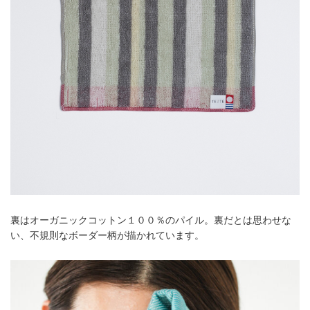
裏はオーガニックコットン１００％のパイル。裏だとは思わせな
い、不規則なボーダー柄が描かれています。