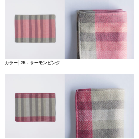
カラー│25．サーモンピンク