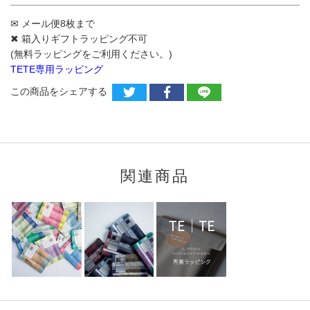
✉ メール便8枚まで
✖ 箱入りギフトラッピング不可
(無料ラッピングをご利用ください。)
TETE専用ラッピング
この商品をシェアする
関連商品