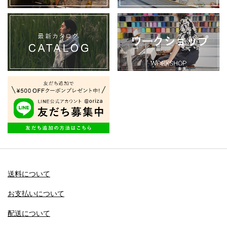
送料について
お支払いについて
配送について