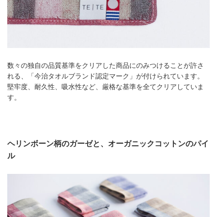
数々の独自の品質基準をクリアした商品にのみつけることが許さ
れる、「今治タオルブランド認定マーク」が付けられています。
堅牢度、耐久性、吸水性など、厳格な基準を全てクリアしていま
す。
ヘリンボーン柄のガーゼと、オーガニックコットンのパイ
ル