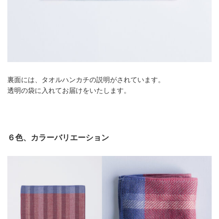
裏面には、タオルハンカチの説明がされています。
透明の袋に入れてお届けをいたします。
６色、カラーバリエーション