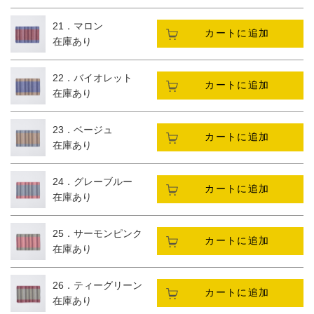
21．マロン
カートに追加
在庫あり
22．バイオレット
カートに追加
在庫あり
23．ベージュ
カートに追加
在庫あり
24．グレーブルー
カートに追加
在庫あり
25．サーモンピンク
カートに追加
在庫あり
26．ティーグリーン
カートに追加
在庫あり