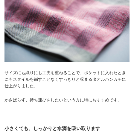
サイズにも織りにも工夫を重ねることで、ポケットに入れたとき
にもスタイルを崩すことなくすっきりと収まるタオルハンカチに
仕上がりました。
かさばらず、持ち運びをしたいという方に特におすすめです。
小さくても、しっかりと水滴を吸い取ります