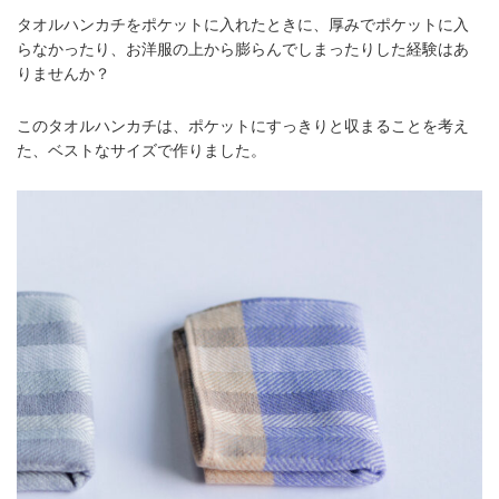
タオルハンカチをポケットに入れたときに、厚みでポケットに入
らなかったり、お洋服の上から膨らんでしまったりした経験はあ
りませんか？
このタオルハンカチは、ポケットにすっきりと収まることを考え
た、ベストなサイズで作りました。