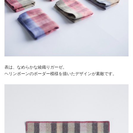
表は、なめらかな綾織りガーゼ。
ヘリンボーンのボーダー模様を描いたデザインが素敵です。