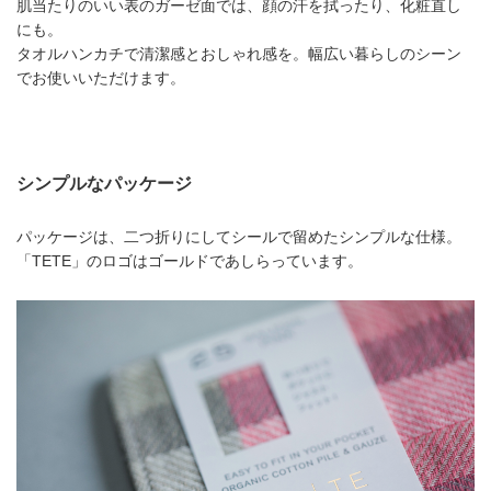
肌当たりのいい表のガーゼ面では、顔の汗を拭ったり、化粧直し
にも。
タオルハンカチで清潔感とおしゃれ感を。幅広い暮らしのシーン
でお使いいただけます。
シンプルなパッケージ
パッケージは、二つ折りにしてシールで留めたシンプルな仕様。
「TETE」のロゴはゴールドであしらっています。