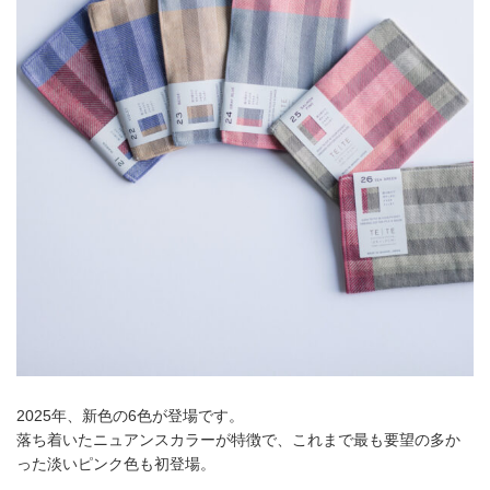
2025年、新色の6色が登場です。
落ち着いたニュアンスカラーが特徴で、これまで最も要望の多か
った淡いピンク色も初登場。