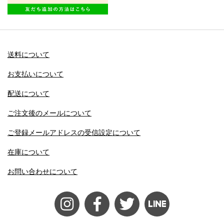
送料について
お支払いについて
配送について
ご注文後のメールについて
ご登録メールアドレスの受信設定について
在庫について
お問い合わせについて