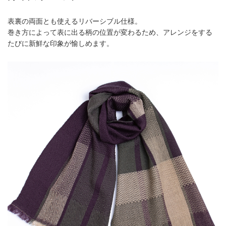
表裏の両面とも使えるリバーシブル仕様。
巻き方によって表に出る柄の位置が変わるため、アレンジをする
たびに新鮮な印象が愉しめます。