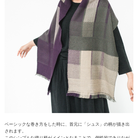
ベーシックな巻き方をした時に、首元に「シュス」の柄が描き出
されます。
このシンプルな織り柄がメインとなることで、個性的でありなが