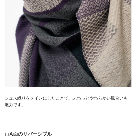
シュス織りをメインにしたことで、ふわっとやわらかい風合いも
魅力です。
両A面のリバーシブル