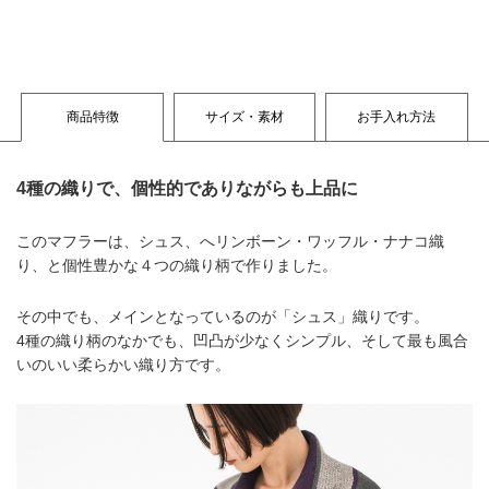
商品特徴
サイズ・素材
お手入れ方法
4種の織りで、個性的でありながらも上品に
このマフラーは、シュス、へリンボーン・ワッフル・ナナコ織
り、と個性豊かな４つの織り柄で作りました。
その中でも、メインとなっているのが「シュス」織りです。
4種の織り柄のなかでも、凹凸が少なくシンプル、そして最も風合
いのいい柔らかい織り方です。