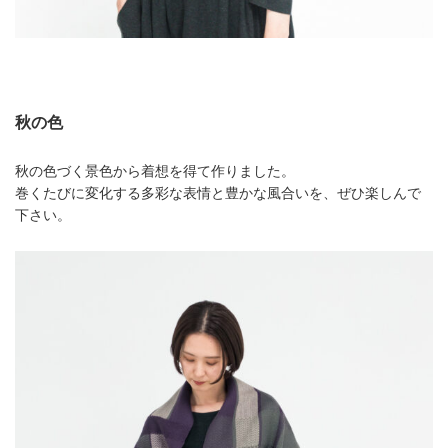
秋の色
秋の色づく景色から着想を得て作りました。
巻くたびに変化する多彩な表情と豊かな風合いを、ぜひ楽しんで
下さい。