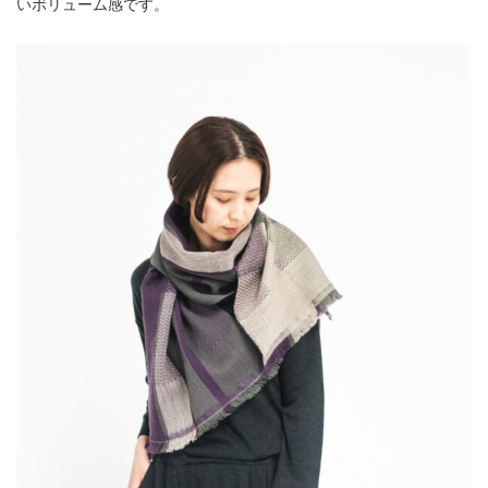
いボリューム感です。