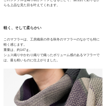
らも上品な見た目を叶えてくれます。
軽く、そして柔らかい
このマフラーは、工房織座の作る秋冬のマフラーのなかでも特に
軽く感じます。
重量は、約147ｇ。
シュス織りやかわり織りで織ったボリューム感のあるマフラーで
は、最も軽いものに仕上がりました。